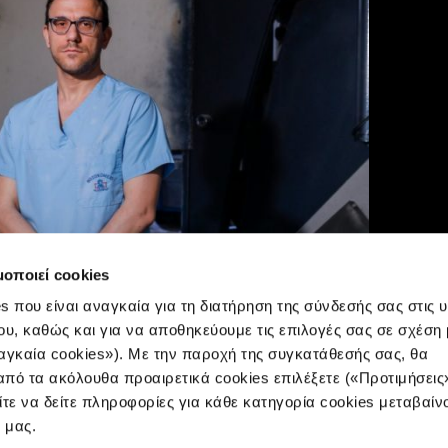
μοποιεί cookies
s που είναι αναγκαία για τη διατήρηση της σύνδεσής σας στις 
ου, καθώς και για να αποθηκεύουμε τις επιλογές σας σε σχέση 
αγκαία cookies»). Με την παροχή της συγκατάθεσής σας, θα
πό τα ακόλουθα προαιρετικά cookies επιλέξετε («Προτιμήσεις
ίτε να δείτε πληροφορίες για κάθε κατηγορία cookies μεταβαίν
e μας.