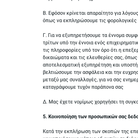
Β. Εφόσον κρίνεται απαραίτητο για λόγο
όπως να εκπληρώσουμε τις φορολογικές 
Γ. Για να εξυπηρετήσουμε τα έννομα συμ
τρίτων υπό την έννοια ενός επιχειρηματι
τις πληροφορίες υπό τον όρο ότι η επεξ
δικαιώματα και τις ελευθερίες σας, όπως
αποτελεσματική εξυπηρέτηση και υποστήρι
βελτιώσουμε την ασφάλεια και την ευχρησ
μεταξύ μας συναλλαγές, για να σας ενημε
καταγράψουμε τυχόν παράπονα σας
Δ. Μας έχετε νομίμως χορηγήσει τη συγκ
5. Κοινοποίηση των προσωπικών σας δεδ
Κατά την εκπλήρωση των σκοπών της επε