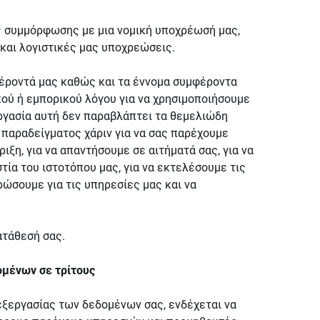
υς συμμόρφωσης με μια νομική υποχρέωσή μας,
και λογιστικές μας υποχρεώσεις.
φέροντά μας καθώς και τα έννομα συμφέροντα
κού ή εμπορικού λόγου για να χρησιμοποιήσουμε
εργασία αυτή δεν παραβλάπτει τα θεμελιώδη
 παραδείγματος χάριν για να σας παρέχουμε
ξη, για να απαντήσουμε σε αιτήματά σας, για να
τία του ιστοτόπου μας, για να εκτελέσουμε τις
ρώσουμε για τις υπηρεσίες μας και να
ατάθεσή σας.
ομένων σε τρίτους
ξεργασίας των δεδομένων σας, ενδέχεται να