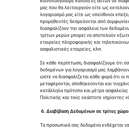
κοινοποιήσουμε κάποια εξ αυτών σε διά
μας που θα λειτουργούν είτε ως εκτελούν
λογαριασμό μας είτε ως υπεύθυνοι επεξερ
προμηθευτές δεσμεύονται από συμφωνίες
διασφαλίζουν την ασφάλεια των δεδομέν
τρίτων μερών μπορεί να αποτελούν εξωτερ
εταιρείες πληροφορικής και τηλεπικοινων
ασφαλιστικές εταιρείες, κλπ.
Σε κάθε περίπτωση, διασφαλίζουμε ότι ό
δεδομένων για λογαριασμό μας λαμβάνουν
ώστε να διασφαλίζεται κάθε φορά ότι οι
μεταφέρονται, αποθηκεύονται και τυγχάν
κατάλληλα πρότυπα και μέτρα ασφαλείας
Πολιτικής και τους εκάστοτε ισχύοντες 
6. Διαβίβαση Δεδομένων σε τρίτες χώρε
Τα προσωπικά σας δεδομένα ενδέχεται να