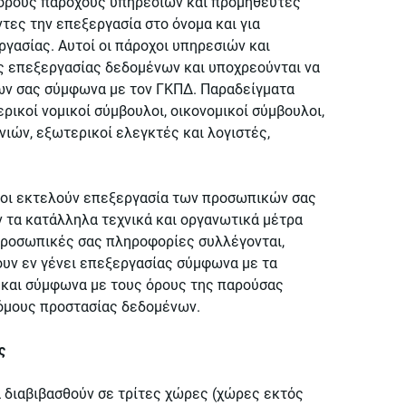
φορους παρόχους υπηρεσιών και προμηθευτές
τες την επεξεργασία στο όνομα και για
γασίας. Αυτοί οι πάροχοι υπηρεσιών και
 επεξεργασίας δεδομένων και υποχρεούνται να
ων σας σύμφωνα με τον ΓΚΠΔ. Παραδείγματα
ικοί νομικοί σύμβουλοι, οικονομικοί σύμβουλοι,
ιών, εξωτερικοί ελεγκτές και λογιστές,
σοι εκτελούν επεξεργασία των προσωπικών σας
 τα κατάλληλα τεχνικά και οργανωτικά μέτρα
 προσωπικές σας πληροφορίες συλλέγονται,
ουν εν γένει επεξεργασίας σύμφωνα με τα
 και σύμφωνα με τους όρους της παρούσας
νόμους προστασίας δεδομένων.
ς
 διαβιβασθούν σε τρίτες χώρες (χώρες εκτός