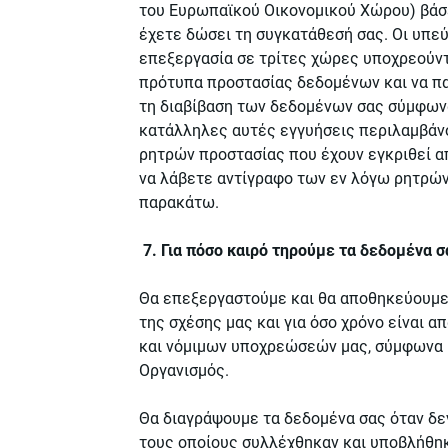
του Ευρωπαϊκού Οικονομικού Χώρου) βάσ
έχετε δώσει τη συγκατάθεσή σας. Οι υπε
επεξεργασία σε τρίτες χώρες υποχρεούν
πρότυπα προστασίας δεδομένων και να π
τη διαβίβαση των δεδομένων σας σύμφωνα
κατάλληλες αυτές εγγυήσεις περιλαμβά
ρητρών προστασίας που έχουν εγκριθεί α
να λάβετε αντίγραφο των εν λόγω ρητρών
παρακάτω.
7. Για πόσο καιρό τηρούμε τα δεδομένα σ
Θα επεξεργαστούμε και θα αποθηκεύουμε 
της σχέσης μας και για όσο χρόνο είναι 
και νόμιμων υποχρεώσεών μας, σύμφωνα μ
Οργανισμός.
Θα διαγράψουμε τα δεδομένα σας όταν δεν
τους οποίους συλλέχθηκαν και υποβλήθηκ