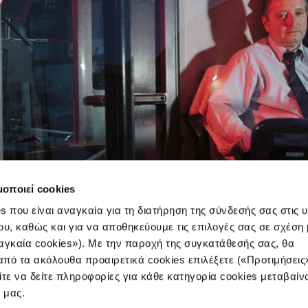
μοποιεί cookies
s που είναι αναγκαία για τη διατήρηση της σύνδεσής σας στις 
ου, καθώς και για να αποθηκεύουμε τις επιλογές σας σε σχέση 
αγκαία cookies»). Με την παροχή της συγκατάθεσής σας, θα
πό τα ακόλουθα προαιρετικά cookies επιλέξετε («Προτιμήσεις
ίτε να δείτε πληροφορίες για κάθε κατηγορία cookies μεταβαίν
e μας.