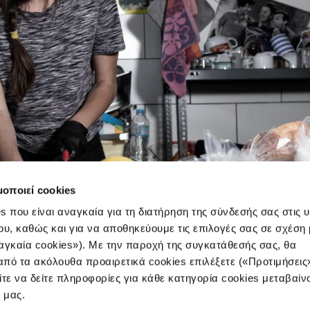
μοποιεί cookies
s που είναι αναγκαία για τη διατήρηση της σύνδεσής σας στις 
ου, καθώς και για να αποθηκεύουμε τις επιλογές σας σε σχέση 
αγκαία cookies»). Με την παροχή της συγκατάθεσής σας, θα
πό τα ακόλουθα προαιρετικά cookies επιλέξετε («Προτιμήσεις
ίτε να δείτε πληροφορίες για κάθε κατηγορία cookies μεταβαίν
e μας.