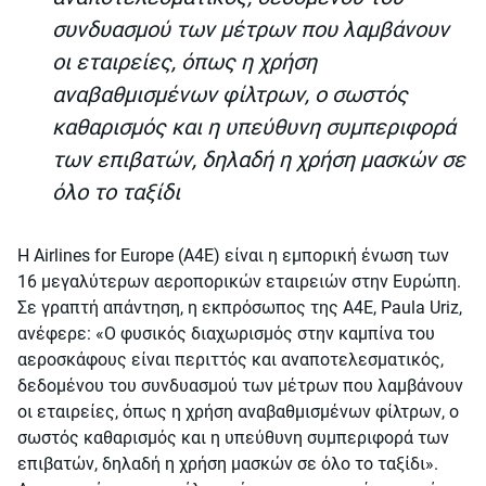
συνδυασμού των μέτρων που λαμβάνουν
οι εταιρείες, όπως η χρήση
αναβαθμισμένων φίλτρων, ο σωστός
καθαρισμός και η υπεύθυνη συμπεριφορά
των επιβατών, δηλαδή η χρήση μασκών σε
όλο το ταξίδι
Η Airlines for Europe (A4E) είναι η εμπορική ένωση των
16 μεγαλύτερων αεροπορικών εταιρειών στην Ευρώπη.
Σε γραπτή απάντηση, η εκπρόσωπος της A4E, Paula Uriz,
ανέφερε: «Ο φυσικός διαχωρισμός στην καμπίνα του
αεροσκάφους είναι περιττός και αναποτελεσματικός,
δεδομένου του συνδυασμού των μέτρων που λαμβάνουν
οι εταιρείες, όπως η χρήση αναβαθμισμένων φίλτρων, ο
σωστός καθαρισμός και η υπεύθυνη συμπεριφορά των
επιβατών, δηλαδή η χρήση μασκών σε όλο το ταξίδι».