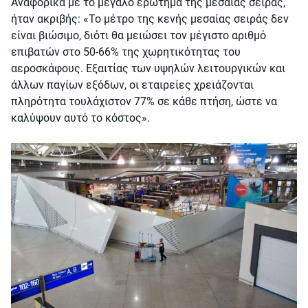
Αναφορικά με το μεγάλο ερώτημα της μεσαίας σειράς,
ήταν ακριβής: «Το μέτρο της κενής μεσαίας σειράς δεν
είναι βιώσιμο, διότι θα μειώσει τον μέγιστο αριθμό
επιβατών στο 50-66% της χωρητικότητας του
αεροσκάφους. Εξαιτίας των υψηλών λειτουργικών και
άλλων παγίων εξόδων, οι εταιρείες χρειάζονται
πληρότητα τουλάχιστον 77% σε κάθε πτήση, ώστε να
καλύψουν αυτό το κόστος».