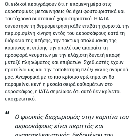
Οι ειδικοί περιγράφουν ότι η επόμενη μέρα στις
αεροπορικές μετακινήσεις θα έχει φουτουριστικά και
ταυτόχρονα δυστοπικά χαρακτηριστικά. Η ΙΑΤΑ
συνέστησε τη θερμομέτρηση κάθε επιβάτη χωριστά, την
περιορισμένη κίνηση εντός του αεροσκάφους κατά τη
διάρκεια της πτήσης, την τακτική απολύμανση της
καμπίνας κι επίσης την απολύτως απαραίτητη
προσφορά γευμάτων με την ελάχιστη δυνατή επαφή
μεταξύ πληρώματος και επιβατών. Σχεδιαστές έχουν
προτείνει ως και την τοποθέτηση πλέξι γκλας ανάμεσά
μας. Αναφορικά με το πιο κρίσιμο ερώτημα, αν θα
παραμείνει κενή η μεσαία σειρά καθισμάτων στο
αεροσκάφος, η ΙΑΤΑ σημείωσε ότι αυτό δεν κρίνεται
υποχρεωτικό.
Ο φυσικός διαχωρισμός στην καμπίνα του
αεροσκάφους είναι περιττός και
αναποτελεσματικός, δεδομένου του