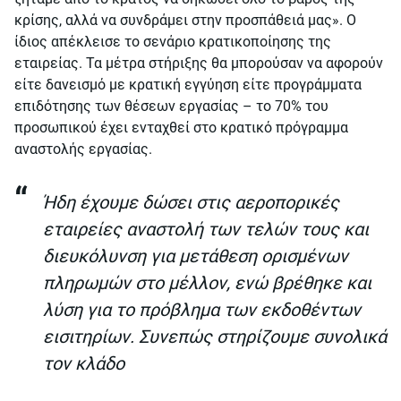
κρίσης, αλλά να συνδράμει στην προσπάθειά μας». Ο
ίδιος απέκλεισε το σενάριο κρατικοποίησης της
εταιρείας. Τα μέτρα στήριξης θα μπορούσαν να αφορούν
είτε δανεισμό με κρατική εγγύηση είτε προγράμματα
επιδότησης των θέσεων εργασίας – το 70% του
προσωπικού έχει ενταχθεί στο κρατικό πρόγραμμα
αναστολής εργασίας.
Ήδη έχουμε δώσει στις αεροπορικές
εταιρείες αναστολή των τελών τους και
διευκόλυνση για μετάθεση ορισμένων
πληρωμών στο μέλλον, ενώ βρέθηκε και
λύση για το πρόβλημα των εκδοθέντων
εισιτηρίων. Συνεπώς στηρίζουμε συνολικά
τον κλάδο