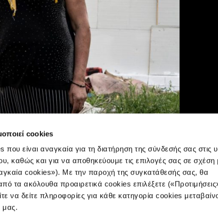
μοποιεί cookies
s που είναι αναγκαία για τη διατήρηση της σύνδεσής σας στις 
ου, καθώς και για να αποθηκεύουμε τις επιλογές σας σε σχέση 
αγκαία cookies»). Με την παροχή της συγκατάθεσής σας, θα
πό τα ακόλουθα προαιρετικά cookies επιλέξετε («Προτιμήσεις
ίτε να δείτε πληροφορίες για κάθε κατηγορία cookies μεταβαίν
e μας.